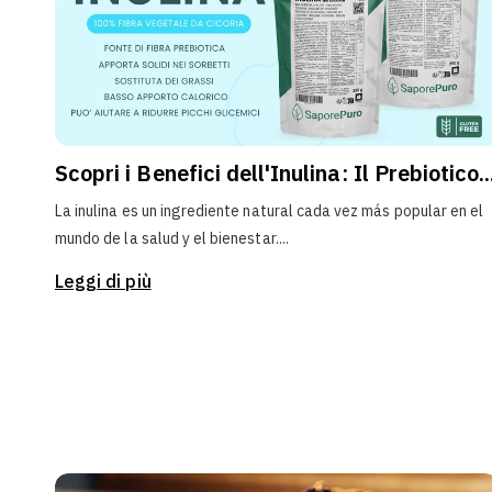
Scopri i Benefici dell'Inulina: Il Prebiotico..
La inulina es un ingrediente natural cada vez más popular en el
mundo de la salud y el bienestar....
Leggi di più