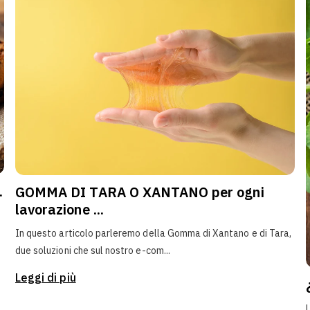
.
GOMMA DI TARA O XANTANO per ogni
lavorazione ...
In questo articolo parleremo della Gomma di Xantano e di Tara,
due soluzioni che sul nostro e-com...
Leggi di più