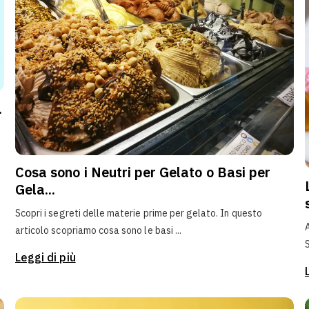
.
Cosa sono i Neutri per Gelato o Basi per
Gela...
Scopri i segreti delle materie prime per gelato. In questo
articolo scopriamo cosa sono le basi ...
Leggi di più