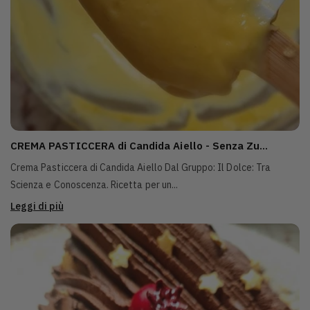
CREMA PASTICCERA di Candida Aiello - Senza Zu...
Crema Pasticcera di Candida Aiello Dal Gruppo: Il Dolce: Tra
Scienza e Conoscenza. Ricetta per un...
Leggi di più