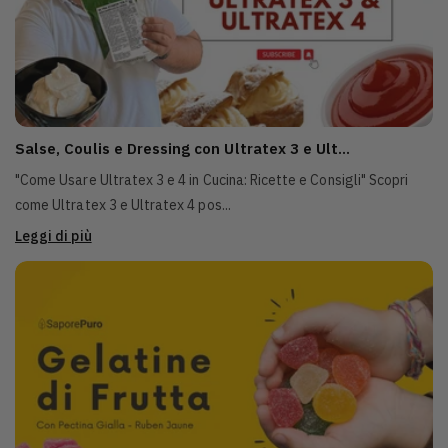
Salse, Coulis e Dressing con Ultratex 3 e Ult...
"Come Usare Ultratex 3 e 4 in Cucina: Ricette e Consigli" Scopri
come Ultratex 3 e Ultratex 4 pos...
Leggi di più