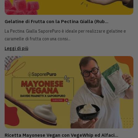
Gelatine di Frutta con la Pectina Gialla (Rub...
La Pectina Gialla SaporePuro è ideale per realizzare gelatine e
caramelle di frutta con una consi...
Leggi di più
Ricetta Mayonese Vegan con VegeWhip ed Alfaci...