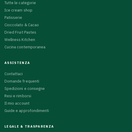
Tutte le categorie
Ice cream shop
Patisserie
Cioccolato & Cacao
Dried Fruit Pastes
Wellness Kitchen
Cucina contemporanea
ASSISTENZA
Contattaci
Domande frequenti
Spedizioni e consegne
Resi e rimborsi
Il mio account
Guide e approfondimenti
LEGALE & TRASPARENZA