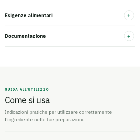
+
Esigenze alimentari
+
Documentazione
GUIDA ALL'UTILIZZO
Come si usa
Indicazioni pratiche per utilizzare correttamente
l'ingrediente nelle tue preparazioni.