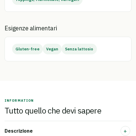
Esigenze alimentari
Gluten-free
Vegan
Senza lattosio
INFORMATION
Tutto quello che devi sapere
+
Descrizione