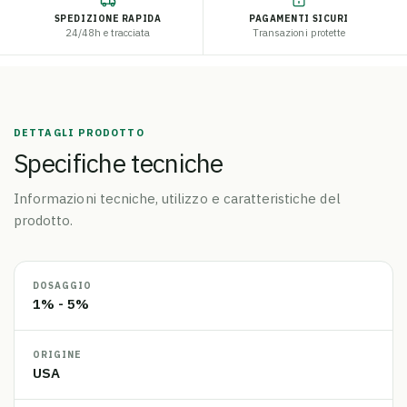
SPEDIZIONE RAPIDA
PAGAMENTI SICURI
24/48h e tracciata
Transazioni protette
DETTAGLI PRODOTTO
Specifiche tecniche
Informazioni tecniche, utilizzo e caratteristiche del
prodotto.
DOSAGGIO
1% - 5%
ORIGINE
USA