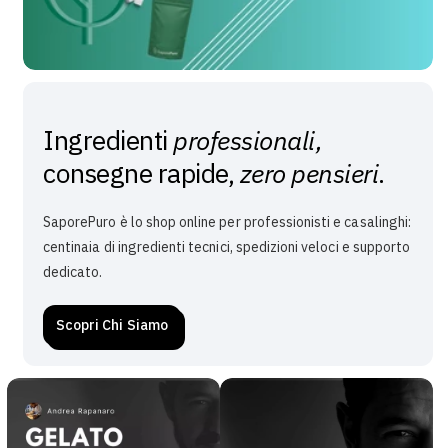
Ingredienti
professionali,
consegne rapide,
zero pensieri
.
SaporePuro è lo shop online per professionisti e casalinghi:
centinaia di ingredienti tecnici, spedizioni veloci e supporto
dedicato.
Scopri Chi Siamo