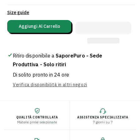
Visualizza
Size guide
dettagli
Aggiungi Al Carrello
completi
Ritiro disponibile a
SaporePuro - Sede
Produttiva - Solo ritiri
Di solito pronto in 24 ore
Verifica disponibilità in altri negozi
QUALITÀ CONTROLLATA
ASSISTENZA SPECIALIZZATA
Materie prime selezionate
7 giorni su 7