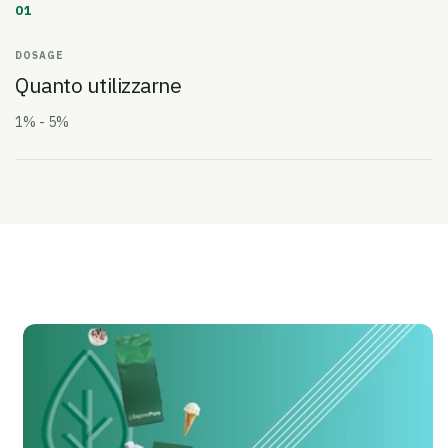
01
DOSAGE
Quanto utilizzarne
1% - 5%