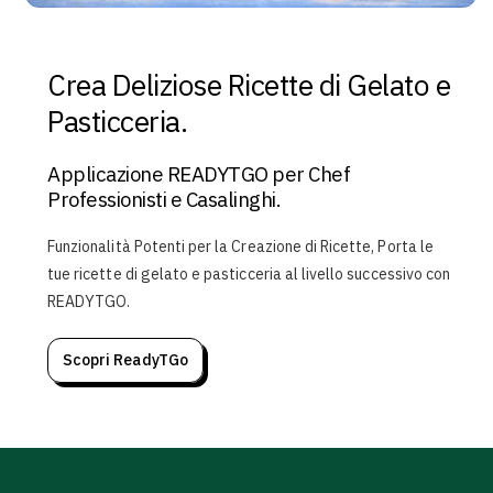
Crea Deliziose Ricette di Gelato e
Pasticceria.
Applicazione READYTGO per Chef
Professionisti e Casalinghi.
Funzionalità Potenti per la Creazione di Ricette, Porta le
tue ricette di gelato e pasticceria al livello successivo con
READYTGO.
Scopri ReadyTGo