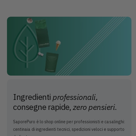
Ingredienti
professionali,
consegne rapide,
zero pensieri
.
SaporePuro è lo shop online per professionisti e casalinghi:
centinaia di ingredienti tecnici, spedizioni veloci e supporto