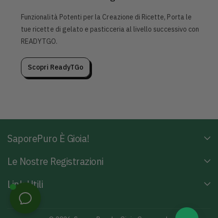
Funzionalità Potenti per la Creazione di Ricette, Porta le
tue ricette di gelato e pasticceria al livello successivo con
READYTGO.
Scopri ReadyTGo
SaporePuro È Gioia!
Le Nostre Registrazioni
Link Utili