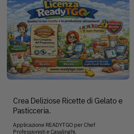
Crea Deliziose Ricette di Gelato e
Pasticceria.
Applicazione READYTGO per Chef
Professionisti e Casalinghi.