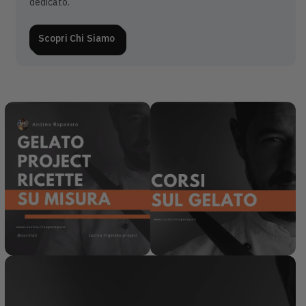
dedicato.
Scopri Chi Siamo