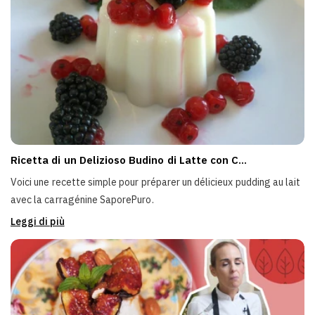
Ricetta di un Delizioso Budino di Latte con C...
Voici une recette simple pour préparer un délicieux pudding au lait
avec la carragénine SaporePuro.
Leggi di più