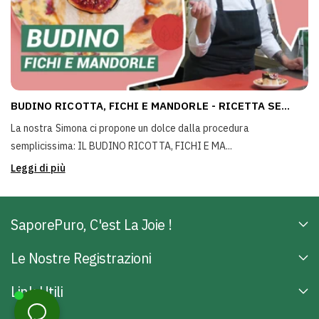
BUDINO RICOTTA, FICHI E MANDORLE - RICETTA SE...
La nostra Simona ci propone un dolce dalla procedura
semplicissima: IL BUDINO RICOTTA, FICHI E MA...
Leggi di più
SaporePuro, C'est La Joie !
Le Nostre Registrazioni
Link Utili