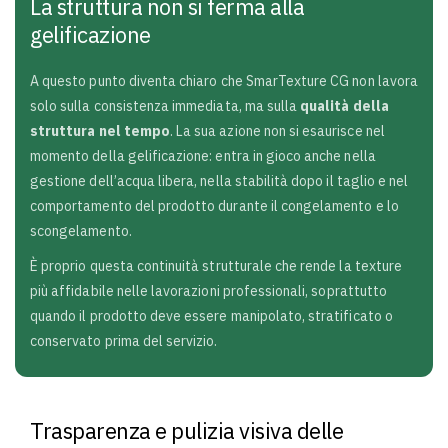
La struttura non si ferma alla
gelificazione
A questo punto diventa chiaro che SmarTexture CG non lavora
solo sulla consistenza immediata, ma sulla
qualità della
struttura nel tempo
. La sua azione non si esaurisce nel
momento della gelificazione: entra in gioco anche nella
gestione dell’acqua libera, nella stabilità dopo il taglio e nel
comportamento del prodotto durante il congelamento e lo
scongelamento.
È proprio questa continuità strutturale che rende la texture
più affidabile nelle lavorazioni professionali, soprattutto
quando il prodotto deve essere manipolato, stratificato o
conservato prima del servizio.
Trasparenza e pulizia visiva delle