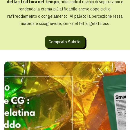
della struttura nel tempo
, riducendo il rischio di separazioni e
rendendo la crema più affidabile anche dopo cicli di
raffreddamento o congelamento. Al palato la percezione resta
morbida e scioglievole, senza effetto gelatinoso.
Compralo Subito!