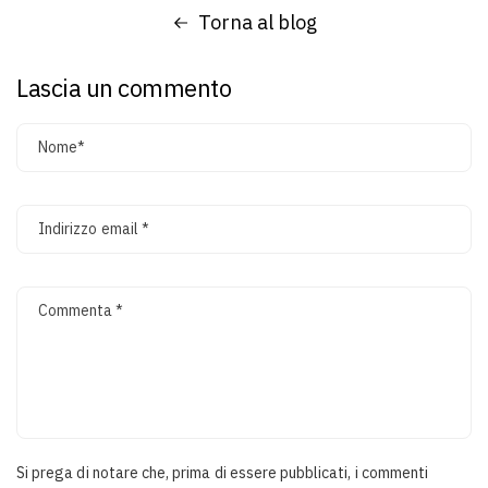
Torna al blog
Lascia un commento
Nome
*
Indirizzo email
*
Commenta
*
Si prega di notare che, prima di essere pubblicati, i commenti