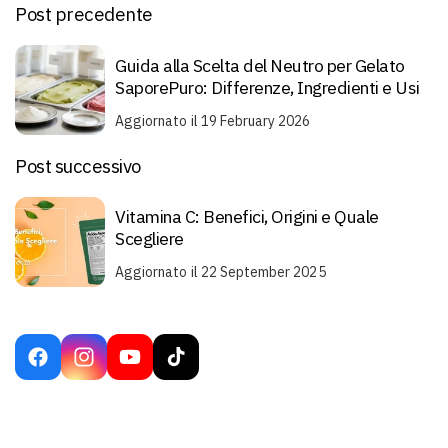
Post precedente
Guida alla Scelta del Neutro per Gelato
SaporePuro: Differenze, Ingredienti e Usi
Aggiornato il 19 February 2026
Post successivo
Vitamina C: Benefici, Origini e Quale
Scegliere
Aggiornato il 22 September 2025
Facebook
Instagram
YouTube
TikTok