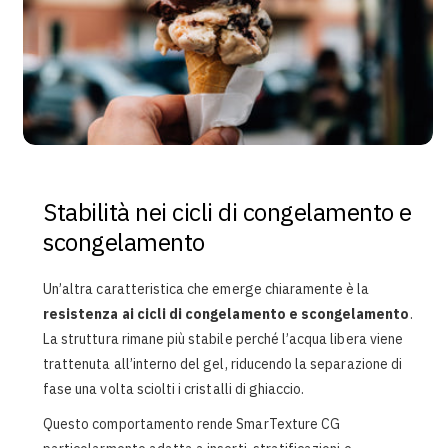
Stabilità nei cicli di congelamento e
scongelamento
Un’altra caratteristica che emerge chiaramente è la
resistenza ai cicli di congelamento e scongelamento
.
La struttura rimane più stabile perché l’acqua libera viene
trattenuta all’interno del gel, riducendo la separazione di
fase una volta sciolti i cristalli di ghiaccio.
Questo comportamento rende SmarTexture CG