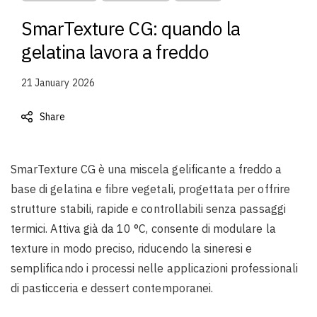
SmarTexture CG: quando la
gelatina lavora a freddo
21 January 2026
Share
SmarTexture CG è una miscela gelificante a freddo a
base di gelatina e fibre vegetali, progettata per offrire
strutture stabili, rapide e controllabili senza passaggi
termici. Attiva già da 10 °C, consente di modulare la
texture in modo preciso, riducendo la sineresi e
semplificando i processi nelle applicazioni professionali
di pasticceria e dessert contemporanei.