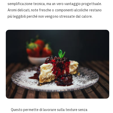
semplificazione tecnica, ma un vero vantaggio progettuale.
Aromi delicati, note fresche o componenti alcoliche restano
più leggibili perché non vengono stressate dal calore.
Questo permette di lavorare sulla texture senza