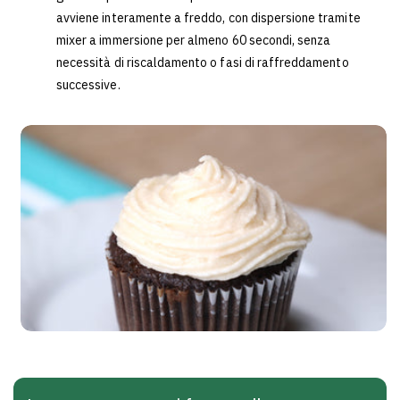
avviene interamente a freddo, con dispersione tramite
mixer a immersione per almeno 60 secondi, senza
necessità di riscaldamento o fasi di raffreddamento
successive.