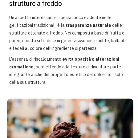
strutture a freddo
Un aspetto interessante, spesso poco evidente nelle
gelificazioni tradizionali, è la
trasparenza naturale
delle
strutture ottenute a freddo. Nei composti a base di frutta o
puree, questo si traduce in gelée visivamente pulite, brillanti
e fedeli al colore dell’ingrediente di partenza.
L’assenza di riscaldamento
evita opacità o alterazioni
cromatiche
, permettendo alla texture di diventare parte
integrante anche del progetto estetico del dolce, non solo
della sua struttura.