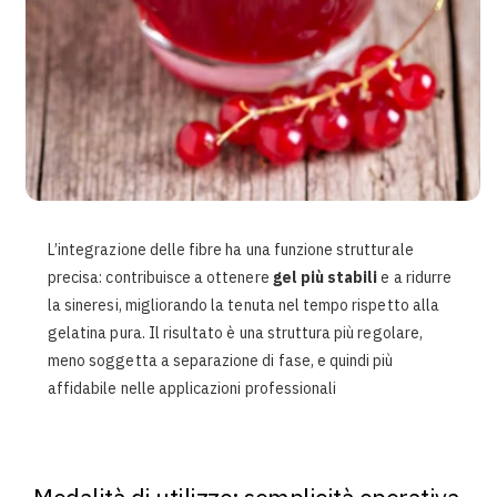
L’integrazione delle fibre ha una funzione strutturale
precisa: contribuisce a ottenere
gel più stabili
e a ridurre
la sineresi, migliorando la tenuta nel tempo rispetto alla
gelatina pura. Il risultato è una struttura più regolare,
meno soggetta a separazione di fase, e quindi più
affidabile nelle applicazioni professionali