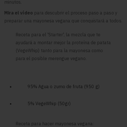
minutos.
Mira el vídeo
para descubrir el proceso paso a paso y
preparar una mayonesa vegana que conquistará a todos.
Receta para el 'Starter', la mezcla que te
ayudará a montar mejor la proteína de patata
(VegeWhip) tanto para la mayonesa como
para el posible merengue vegano.
95% Agua o zumo de fruta (950 g)
5% VegeWhip (50gr)
Receta para hacer mayonesa vegana: