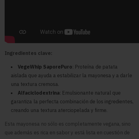
Ingredientes clave:
VegeWhip SaporePuro
: Proteína de patata
aislada que ayuda a estabilizar la mayonesa y a darle
una textura cremosa.
Alfaciclodextrina
: Emulsionante natural que
garantiza la perfecta combinación de los ingredientes,
creando una textura aterciopelada y firme.
Esta mayonesa no sólo es completamente vegana, sino
que además es rica en sabor y está lista en cuestión de