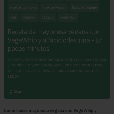
ricette con fibra
Ricette Vegan
Ricette Vegane
veg
Vegano
vegano
vegewhip
Receta de mayonesa vegana con
VegeWhip y alfaciclodextrina - En
pocos minutos
En este vídeo te enseñamos a preparar una deliciosa
y cremosa mayonesa vegana, ¡perfecta para quienes
buscan una alternativa sin huevo sin renunciar al
sabor!
Share
Cómo hacer mayonesa vegana con VegeWhip y