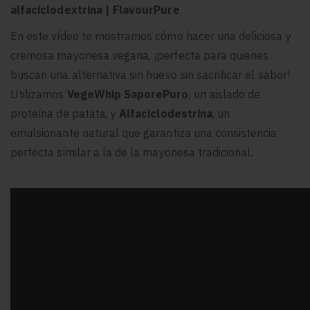
alfaciclodextrina | FlavourPure
En este vídeo te mostramos cómo hacer una deliciosa y
cremosa mayonesa vegana, ¡perfecta para quienes
buscan una alternativa sin huevo sin sacrificar el sabor!
Utilizamos
VegeWhip SaporePuro
, un aislado de
proteína de patata, y
Alfaciclodestrina
, un
emulsionante natural que garantiza una consistencia
perfecta similar a la de la mayonesa tradicional.