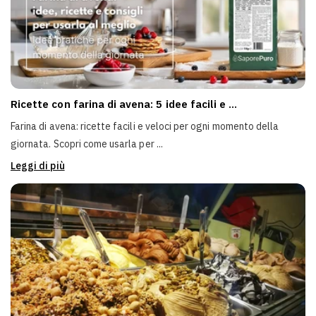
Ricette con farina di avena: 5 idee facili e ...
Farina di avena: ricette facili e veloci per ogni momento della
giornata. Scopri come usarla per ...
Leggi di più