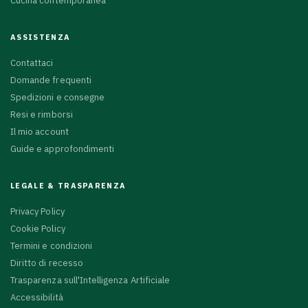
Cucina contemporanea
ASSISTENZA
Contattaci
Domande frequenti
Spedizioni e consegne
Resi e rimborsi
Il mio account
Guide e approfondimenti
LEGALE & TRASPARENZA
Privacy Policy
Cookie Policy
Termini e condizioni
Diritto di recesso
Trasparenza sull'Intelligenza Artificiale
Accessibilità