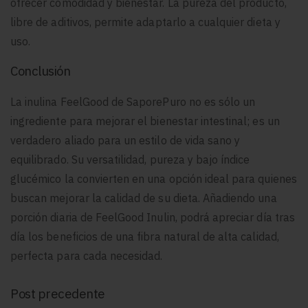
ofrecer comodidad y bienestar. La pureza del producto,
libre de aditivos, permite adaptarlo a cualquier dieta y
uso.
Conclusión
La inulina FeelGood de SaporePuro no es sólo un
ingrediente para mejorar el bienestar intestinal; es un
verdadero aliado para un estilo de vida sano y
equilibrado. Su versatilidad, pureza y bajo índice
glucémico la convierten en una opción ideal para quienes
buscan mejorar la calidad de su dieta. Añadiendo una
porción diaria de FeelGood Inulin, podrá apreciar día tras
día los beneficios de una fibra natural de alta calidad,
perfecta para cada necesidad.
Post precedente