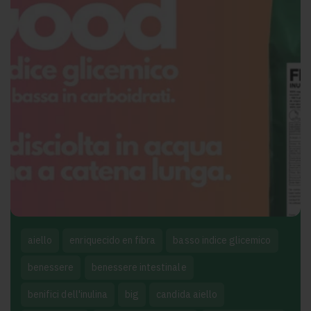
aiello
enriquecido en fibra
basso indice glicemico
benessere
benessere intestinale
benifici dell'inulina
big
candida aiello