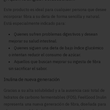
Este producto es ideal para cualquier persona que desee
incorporar fibra a su dieta de forma sencilla y natural.
Está especialmente indicado para:
Quienes sufren problemas digestivos y desean
mejorar su salud intestinal.
Quienes siguen una dieta de bajo índice glucémico
o intentan reducir el consumo de azúcar.
Aquellos que buscan mejorar su ingesta de fibra
sin sacrificar el sabor.
Inulina de nueva generación
Gracias a su alta solubilidad y a la ausencia casi total de
hidratos de carbono fermentables (FOS), FeelGood Inulin
representa una nueva generación de fibra, diseñada para