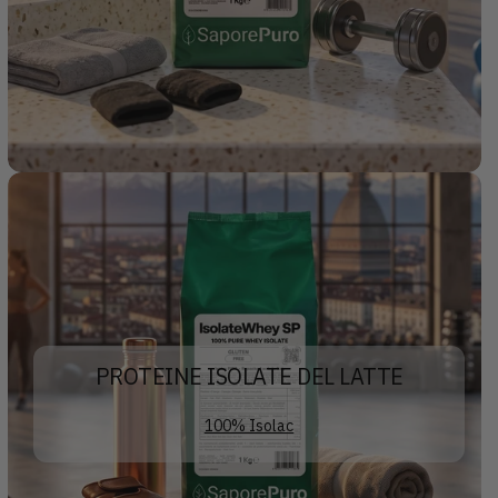
PROTEINE ISOLATE DEL LATTE
100% Isolac