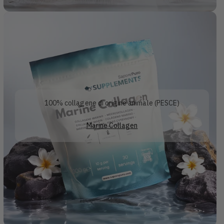
100% collagene di origine animale (PESCE)
Marine Collagen